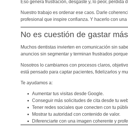
Eso genera frustración, desgaste y, lo peor, pérdida 
Nuestro trabajo es ordenar ese caos. Darle coherenci
profesional que inspire confianza. Y hacerlo con una 
No es cuestión de gastar más,
Muchos dentistas invierten en comunicación sin saber
anuncios sin segmentar y terminan frustrados porque
Nosotros lo cambiamos con procesos claros, objetivo
está pensado para captar pacientes, fidelizarlos y mul
Te ayudamos a:
Aumentar tus visitas desde Google.
Conseguir más solicitudes de cita desde tu web
Tener redes sociales que conecten con tu públic
Mostrar tu autoridad con contenido de valor.
Diferenciarte con una imagen coherente y profe