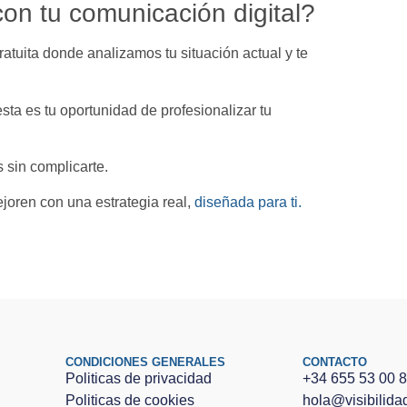
on tu comunicación digital?
atuita donde analizamos tu situación actual y te
sta es tu oportunidad de profesionalizar tu
 sin complicarte.
oren con una estrategia real,
diseñada para ti.
CONDICIONES GENERALES
CONTACTO
Politicas de privacidad
+34 655 53 00 
Politicas de cookies
hola@visibilid