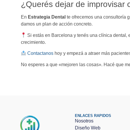
¿Querés dejar de improvisar c
En
Estrategia Dental
te ofrecemos una consultoría gr
damos un plan de acción concreto.
Si estás en Barcelona y tenés una clínica dental, e
crecimiento.
Contactanos
hoy y empezá a atraer más pacientes
No esperes a que «mejoren las cosas». Hacé que mej
ENLACES RAPIDOS
Nosotros
Diseño Web