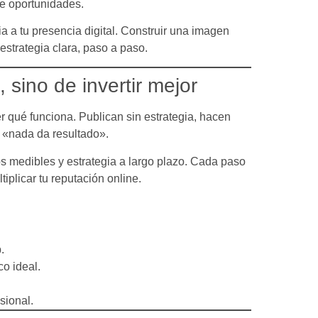
de oportunidades.
a a tu presencia digital. Construir una imagen
estrategia clara, paso a paso.
 sino de invertir mejor
 qué funciona. Publican sin estrategia, hacen
 «nada da resultado».
s medibles y estrategia a largo plazo. Cada paso
tiplicar tu reputación online.
.
o ideal.
sional.