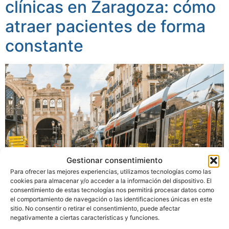
clínicas en Zaragoza: cómo
atraer pacientes de forma
constante
Gestionar consentimiento
Para ofrecer las mejores experiencias, utilizamos tecnologías como las
cookies para almacenar y/o acceder a la información del dispositivo. El
consentimiento de estas tecnologías nos permitirá procesar datos como
el comportamiento de navegación o las identificaciones únicas en este
sitio. No consentir o retirar el consentimiento, puede afectar
negativamente a ciertas características y funciones.
El sector sanitario privado en Zaragoza ha