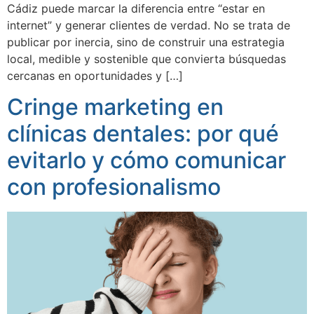
Cádiz puede marcar la diferencia entre “estar en
internet” y generar clientes de verdad. No se trata de
publicar por inercia, sino de construir una estrategia
local, medible y sostenible que convierta búsquedas
cercanas en oportunidades y […]
Cringe marketing en
clínicas dentales: por qué
evitarlo y cómo comunicar
con profesionalismo