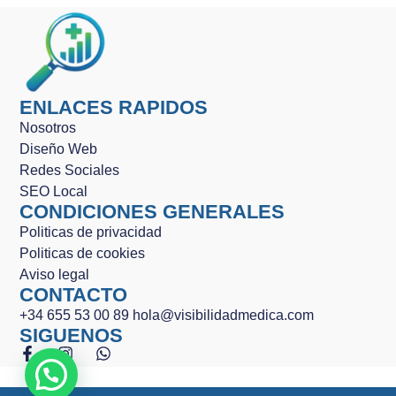
ENLACES RAPIDOS
Nosotros
Diseño Web
Redes Sociales
SEO Local
CONDICIONES GENERALES
Politicas de privacidad
Politicas de cookies
Aviso legal
CONTACTO
+34 655 53 00 89
hola@visibilidadmedica.com
SIGUENOS