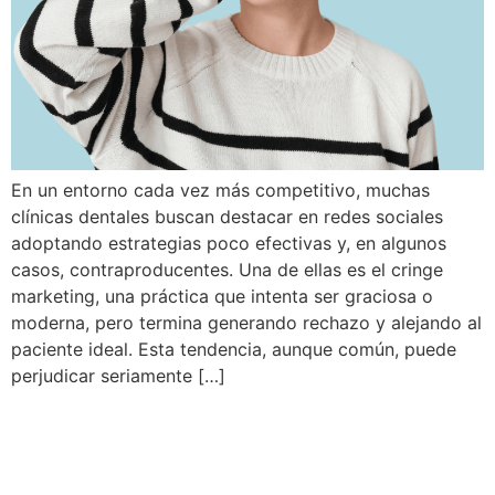
En un entorno cada vez más competitivo, muchas
clínicas dentales buscan destacar en redes sociales
adoptando estrategias poco efectivas y, en algunos
casos, contraproducentes. Una de ellas es el cringe
marketing, una práctica que intenta ser graciosa o
moderna, pero termina generando rechazo y alejando al
paciente ideal. Esta tendencia, aunque común, puede
perjudicar seriamente […]