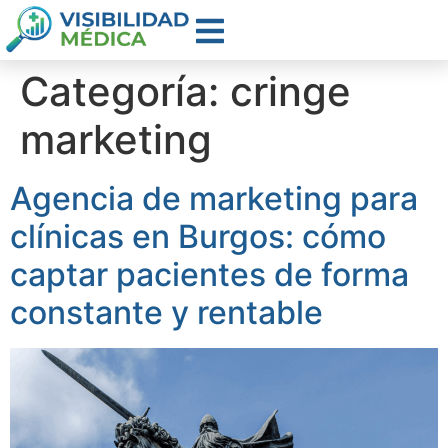
Categoría:
cringe
marketing
Agencia de marketing para
clínicas en Burgos: cómo
captar pacientes de forma
constante y rentable