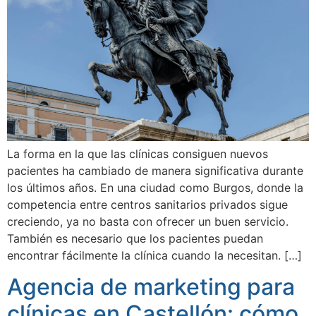
La forma en la que las clínicas consiguen nuevos
pacientes ha cambiado de manera significativa durante
los últimos años. En una ciudad como Burgos, donde la
competencia entre centros sanitarios privados sigue
creciendo, ya no basta con ofrecer un buen servicio.
También es necesario que los pacientes puedan
encontrar fácilmente la clínica cuando la necesitan. […]
Agencia de marketing para
clínicas en Castellón: cómo