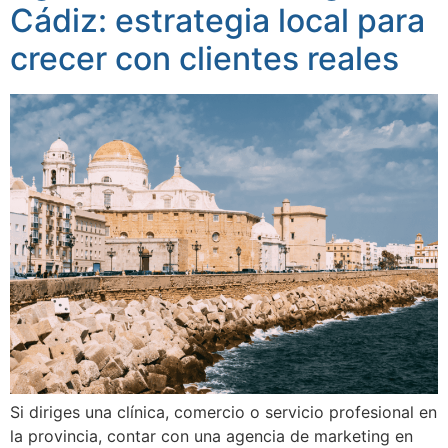
Cádiz: estrategia local para
crecer con clientes reales
Si diriges una clínica, comercio o servicio profesional en
la provincia, contar con una agencia de marketing en