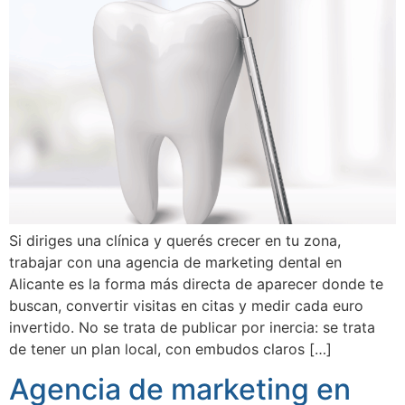
Si diriges una clínica y querés crecer en tu zona,
trabajar con una agencia de marketing dental en
Alicante es la forma más directa de aparecer donde te
buscan, convertir visitas en citas y medir cada euro
invertido. No se trata de publicar por inercia: se trata
de tener un plan local, con embudos claros […]
Agencia de marketing en