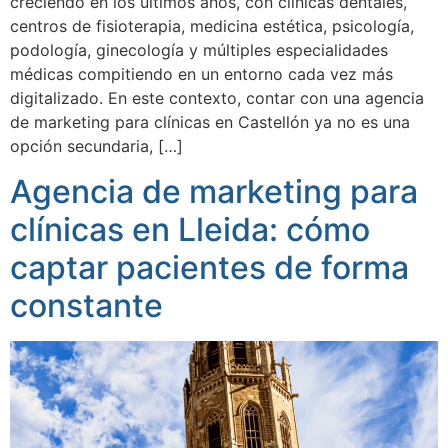
creciendo en los últimos años, con clínicas dentales,
centros de fisioterapia, medicina estética, psicología,
podología, ginecología y múltiples especialidades
médicas compitiendo en un entorno cada vez más
digitalizado. En este contexto, contar con una agencia
de marketing para clínicas en Castellón ya no es una
opción secundaria, […]
Agencia de marketing para
clínicas en Lleida: cómo
captar pacientes de forma
constante