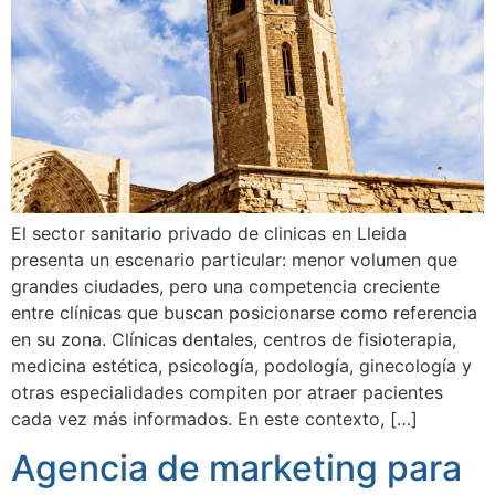
El sector sanitario privado de clinicas en Lleida
presenta un escenario particular: menor volumen que
grandes ciudades, pero una competencia creciente
entre clínicas que buscan posicionarse como referencia
en su zona. Clínicas dentales, centros de fisioterapia,
medicina estética, psicología, podología, ginecología y
otras especialidades compiten por atraer pacientes
cada vez más informados. En este contexto, […]
Agencia de marketing para