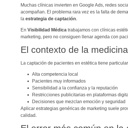
Muchas clínicas invierten en Google Ads, redes soci
acompañan. El problema rara vez es la falta de deman
la
estrategia de captación
.
En
Visibilidad Médica
trabajamos con clínicas estét
marketing, pero no consiguen llenar agenda con pac
El contexto de la medicin
La captación de pacientes en estética tiene particula
Alta competencia local
Pacientes muy informados
Sensibilidad a la confianza y la reputación
Restricciones publicitarias en plataformas digit
Decisiones que mezclan emoción y seguridad
Aplicar estrategias genéricas de marketing suele pr
calidad.