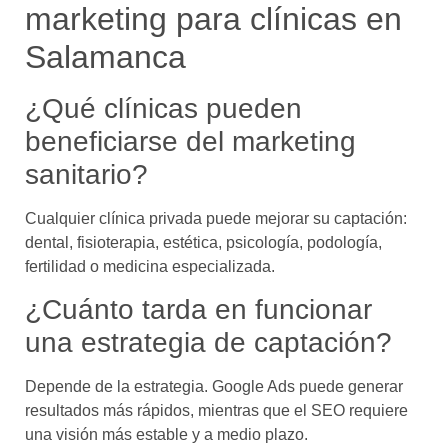
marketing para clínicas en
Salamanca
¿Qué clínicas pueden
beneficiarse del marketing
sanitario?
Cualquier clínica privada puede mejorar su captación:
dental, fisioterapia, estética, psicología, podología,
fertilidad o medicina especializada.
¿Cuánto tarda en funcionar
una estrategia de captación?
Depende de la estrategia. Google Ads puede generar
resultados más rápidos, mientras que el SEO requiere
una visión más estable y a medio plazo.