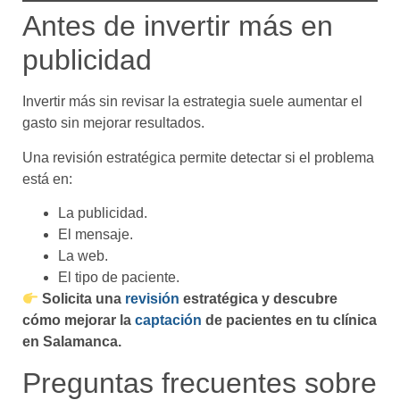
Antes de invertir más en
publicidad
Invertir más sin revisar la estrategia suele aumentar el
gasto sin mejorar resultados.
Una revisión estratégica permite detectar si el problema
está en:
La publicidad.
El mensaje.
La web.
El tipo de paciente.
Solicita una
revisión
estratégica y descubre
cómo mejorar la
captación
de pacientes en tu clínica
en Salamanca.
Preguntas frecuentes sobre