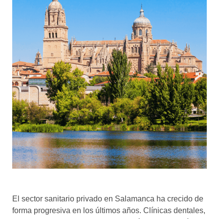
El sector sanitario privado en Salamanca ha crecido de
forma progresiva en los últimos años. Clínicas dentales,