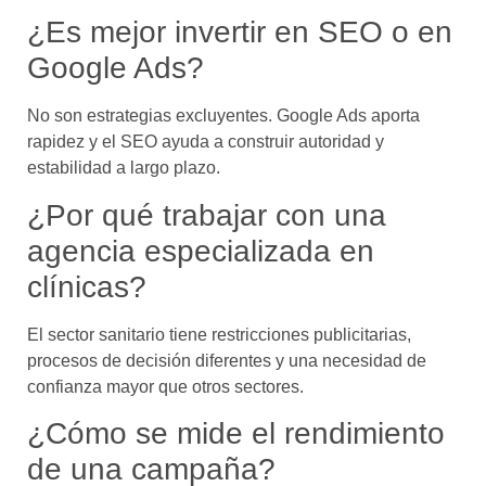
¿Es mejor invertir en SEO o en
Google Ads?
No son estrategias excluyentes. Google Ads aporta
rapidez y el SEO ayuda a construir autoridad y
estabilidad a largo plazo.
¿Por qué trabajar con una
agencia especializada en
clínicas?
El sector sanitario tiene restricciones publicitarias,
procesos de decisión diferentes y una necesidad de
confianza mayor que otros sectores.
¿Cómo se mide el rendimiento
de una campaña?