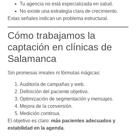
Tu agencia no está especializada en salud.
No existe una estrategia clara de crecimiento.
Estas señales indican un problema estructural.
Cómo trabajamos la
captación en clínicas de
Salamanca
Sin promesas irreales ni fórmulas mágicas:
Auditoría de campañas y web.
Definición del paciente objetivo.
Optimización de segmentación y mensajes.
Mejora de la conversión.
Medición continua.
El objetivo es claro:
más pacientes adecuados y
estabilidad en la agenda
.