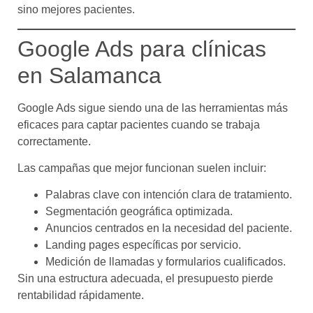
sino mejores pacientes.
Google Ads para clínicas
en Salamanca
Google Ads sigue siendo una de las herramientas más
eficaces para captar pacientes cuando se trabaja
correctamente.
Las campañas que mejor funcionan suelen incluir:
Palabras clave con intención clara de tratamiento.
Segmentación geográfica optimizada.
Anuncios centrados en la necesidad del paciente.
Landing pages específicas por servicio.
Medición de llamadas y formularios cualificados.
Sin una estructura adecuada, el presupuesto pierde
rentabilidad rápidamente.