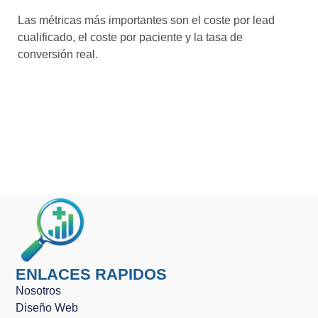
Las métricas más importantes son el coste por lead
cualificado, el coste por paciente y la tasa de
conversión real.
ENLACES RAPIDOS
Nosotros
Diseño Web