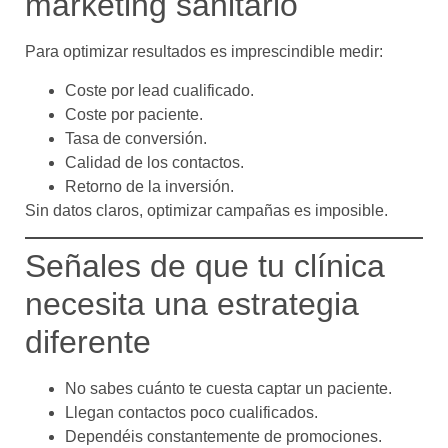
marketing sanitario
Para optimizar resultados es imprescindible medir:
Coste por lead cualificado.
Coste por paciente.
Tasa de conversión.
Calidad de los contactos.
Retorno de la inversión.
Sin datos claros, optimizar campañas es imposible.
Señales de que tu clínica
necesita una estrategia
diferente
No sabes cuánto te cuesta captar un paciente.
Llegan contactos poco cualificados.
Dependéis constantemente de promociones.