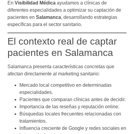
En
Visibilidad Médica
ayudamos a clínicas de
diferentes especialidades a optimizar su captación de
pacientes en
Salamanca
, desarrollando estrategias
específicas para el sector sanitario.
El contexto real de captar
pacientes en Salamanca
Salamanca presenta características concretas que
afectan directamente al marketing sanitario:
Mercado local competitivo en determinadas
especialidades.
Pacientes que comparan clínicas antes de decidir.
Importancia de las reseñas y reputación online.
Búsquedas locales frecuentes relacionadas con
tratamientos.
Influencia creciente de Google y redes sociales en