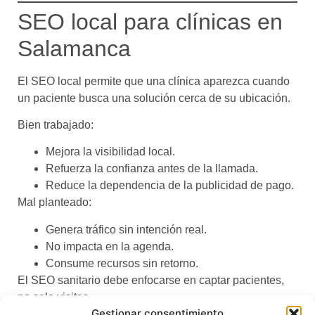
SEO local para clínicas en
Salamanca
El SEO local permite que una clínica aparezca cuando
un paciente busca una solución cerca de su ubicación.
Bien trabajado:
Mejora la visibilidad local.
Refuerza la confianza antes de la llamada.
Reduce la dependencia de la publicidad de pago.
Mal planteado:
Genera tráfico sin intención real.
No impacta en la agenda.
Consume recursos sin retorno.
El SEO sanitario debe enfocarse en captar pacientes,
no solo visitas.
Gestionar consentimiento