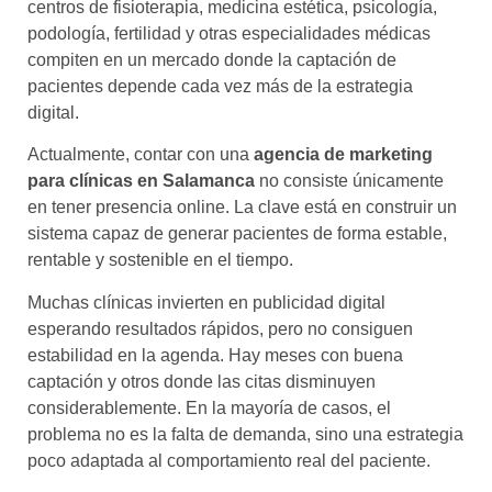
centros de fisioterapia, medicina estética, psicología,
podología, fertilidad y otras especialidades médicas
compiten en un mercado donde la captación de
pacientes depende cada vez más de la estrategia
digital.
Actualmente, contar con una
agencia de marketing
para clínicas en Salamanca
no consiste únicamente
en tener presencia online. La clave está en construir un
sistema capaz de generar pacientes de forma estable,
rentable y sostenible en el tiempo.
Muchas clínicas invierten en publicidad digital
esperando resultados rápidos, pero no consiguen
estabilidad en la agenda. Hay meses con buena
captación y otros donde las citas disminuyen
considerablemente. En la mayoría de casos, el
problema no es la falta de demanda, sino una estrategia
poco adaptada al comportamiento real del paciente.