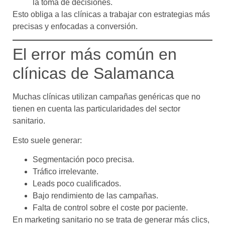
la toma de decisiones.
Esto obliga a las clínicas a trabajar con estrategias más
precisas y enfocadas a conversión.
El error más común en
clínicas de Salamanca
Muchas clínicas utilizan campañas genéricas que no
tienen en cuenta las particularidades del sector
sanitario.
Esto suele generar:
Segmentación poco precisa.
Tráfico irrelevante.
Leads poco cualificados.
Bajo rendimiento de las campañas.
Falta de control sobre el coste por paciente.
En marketing sanitario no se trata de generar más clics,