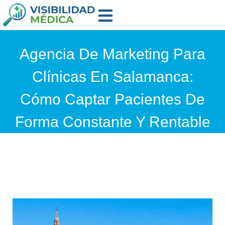
Agencia De Marketing Para
Clínicas En Salamanca:
Cómo Captar Pacientes De
Forma Constante Y Rentable