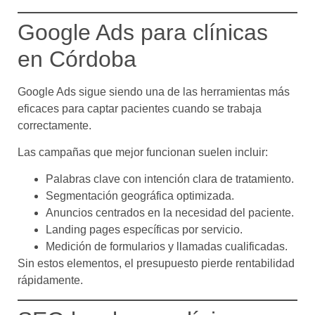
Google Ads para clínicas
en Córdoba
Google Ads sigue siendo una de las herramientas más
eficaces para captar pacientes cuando se trabaja
correctamente.
Las campañas que mejor funcionan suelen incluir:
Palabras clave con intención clara de tratamiento.
Segmentación geográfica optimizada.
Anuncios centrados en la necesidad del paciente.
Landing pages específicas por servicio.
Medición de formularios y llamadas cualificadas.
Sin estos elementos, el presupuesto pierde rentabilidad
rápidamente.