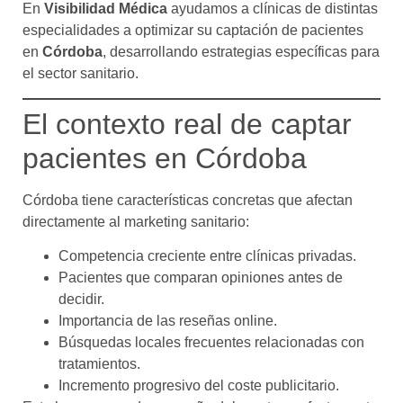
En
Visibilidad Médica
ayudamos a clínicas de distintas
especialidades a optimizar su captación de pacientes
en
Córdoba
, desarrollando estrategias específicas para
el sector sanitario.
El contexto real de captar
pacientes en Córdoba
Córdoba tiene características concretas que afectan
directamente al marketing sanitario:
Competencia creciente entre clínicas privadas.
Pacientes que comparan opiniones antes de
decidir.
Importancia de las reseñas online.
Búsquedas locales frecuentes relacionadas con
tratamientos.
Incremento progresivo del coste publicitario.