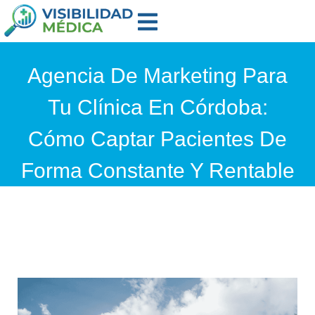
Agencia De Marketing Para
Tu Clínica En Córdoba:
Cómo Captar Pacientes De
Forma Constante Y Rentable