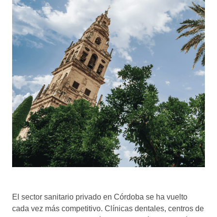
El sector sanitario privado en Córdoba se ha vuelto
cada vez más competitivo. Clínicas dentales, centros de