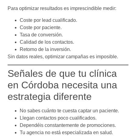
Para optimizar resultados es imprescindible medir:
Coste por lead cualificado.
Coste por paciente.
Tasa de conversión.
Calidad de los contactos.
Retorno de la inversión.
Sin datos reales, optimizar campañas es imposible.
Señales de que tu clínica
en Córdoba necesita una
estrategia diferente
No sabes cuánto te cuesta captar un paciente.
Llegan contactos poco cualificados.
Dependéis constantemente de promociones.
Tu agencia no está especializada en salud.