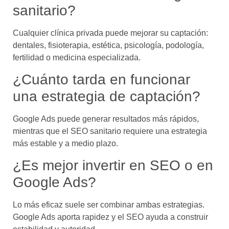
sanitario?
Cualquier clínica privada puede mejorar su captación:
dentales, fisioterapia, estética, psicología, podología,
fertilidad o medicina especializada.
¿Cuánto tarda en funcionar
una estrategia de captación?
Google Ads puede generar resultados más rápidos,
mientras que el SEO sanitario requiere una estrategia
más estable y a medio plazo.
¿Es mejor invertir en SEO o en
Google Ads?
Lo más eficaz suele ser combinar ambas estrategias.
Google Ads aporta rapidez y el SEO ayuda a construir