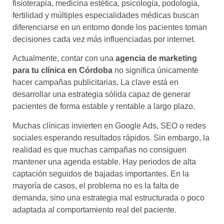
fisioterapia, medicina estética, psicología, podología,
fertilidad y múltiples especialidades médicas buscan
diferenciarse en un entorno donde los pacientes toman
decisiones cada vez más influenciadas por internet.
Actualmente, contar con una
agencia de marketing
para tu clínica en Córdoba
no significa únicamente
hacer campañas publicitarias. La clave está en
desarrollar una estrategia sólida capaz de generar
pacientes de forma estable y rentable a largo plazo.
Muchas clínicas invierten en Google Ads, SEO o redes
sociales esperando resultados rápidos. Sin embargo, la
realidad es que muchas campañas no consiguen
mantener una agenda estable. Hay periodos de alta
captación seguidos de bajadas importantes. En la
mayoría de casos, el problema no es la falta de
demanda, sino una estrategia mal estructurada o poco
adaptada al comportamiento real del paciente.