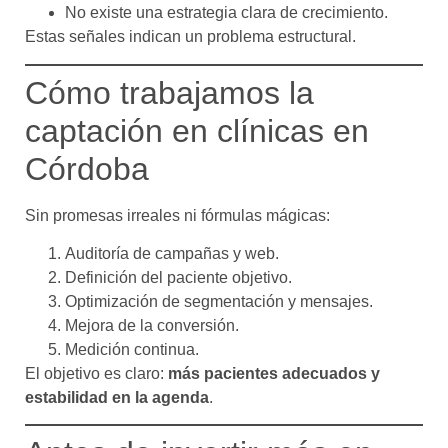
No existe una estrategia clara de crecimiento.
Estas señales indican un problema estructural.
Cómo trabajamos la
captación en clínicas en
Córdoba
Sin promesas irreales ni fórmulas mágicas:
Auditoría de campañas y web.
Definición del paciente objetivo.
Optimización de segmentación y mensajes.
Mejora de la conversión.
Medición continua.
El objetivo es claro:
más pacientes adecuados y
estabilidad en la agenda
.