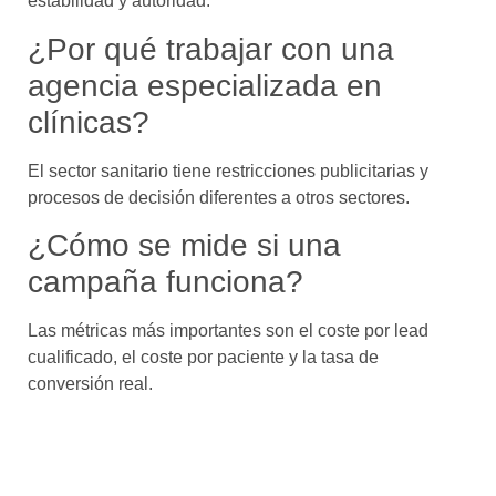
estabilidad y autoridad.
¿Por qué trabajar con una
agencia especializada en
clínicas?
El sector sanitario tiene restricciones publicitarias y
procesos de decisión diferentes a otros sectores.
¿Cómo se mide si una
campaña funciona?
Las métricas más importantes son el coste por lead
cualificado, el coste por paciente y la tasa de
conversión real.