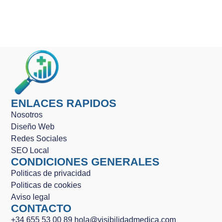
ENLACES RAPIDOS
Nosotros
Diseño Web
Redes Sociales
SEO Local
CONDICIONES GENERALES
Politicas de privacidad
Politicas de cookies
Aviso legal
CONTACTO
+34 655 53 00 89
hola@visibilidadmedica.com