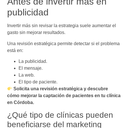
Antes de invertir más en
publicidad
Invertir más sin revisar la estrategia suele aumentar el
gasto sin mejorar resultados.
Una revisión estratégica permite detectar si el problema
está en:
La publicidad.
El mensaje.
La web.
El tipo de paciente.
Solicita una revisión estratégica y descubre
cómo mejorar la captación de pacientes en tu clínica
en Córdoba.
¿Qué tipo de clínicas pueden
beneficiarse del marketing