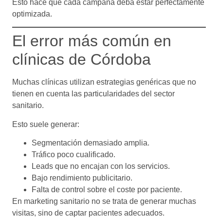
Esto hace que cada campaña deba estar perfectamente
optimizada.
El error más común en
clínicas de Córdoba
Muchas clínicas utilizan estrategias genéricas que no
tienen en cuenta las particularidades del sector
sanitario.
Esto suele generar:
Segmentación demasiado amplia.
Tráfico poco cualificado.
Leads que no encajan con los servicios.
Bajo rendimiento publicitario.
Falta de control sobre el coste por paciente.
En marketing sanitario no se trata de generar muchas
visitas, sino de captar pacientes adecuados.