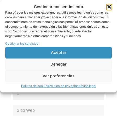
Gestionar consentimiento
Para ofrecer las mejores experiencias, utilizamos tecnologías como las
cookies para almacenar y/o acceder a la información del dispositivo. El
consentimiento de estas tecnologías nos permitirá procesar datos como
el comportamiento de navegación o las identificaciones únicas en este
sitio. No consentir o retirar el consentimiento, puede afectar
negativamente a ciertas características y funciones.
Gestionar los servicios
Aceptar
Denegar
Ver preferencias
Politica de cookies
Politica de privacidad
Aviso legal