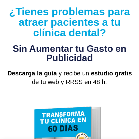
¿Tienes problemas para
atraer pacientes a tu
clínica dental?
Sin Aumentar tu Gasto en
Publicidad
Descarga la guía
y recibe un
estudio gratis
de tu web y RRSS en 48 h.